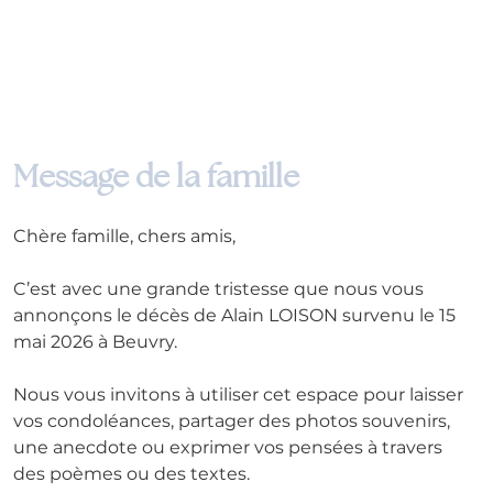
Message de la famille
Chère famille, chers amis,
C’est avec une grande tristesse que nous vous 
annonçons le décès de Alain LOISON survenu le 15 
mai 2026 à Beuvry. 
Nous vous invitons à utiliser cet espace pour laisser 
vos condoléances, partager des photos souvenirs, 
une anecdote ou exprimer vos pensées à travers 
des poèmes ou des textes. 