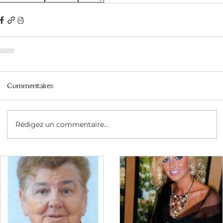
Commentaires
Rédigez un commentaire...