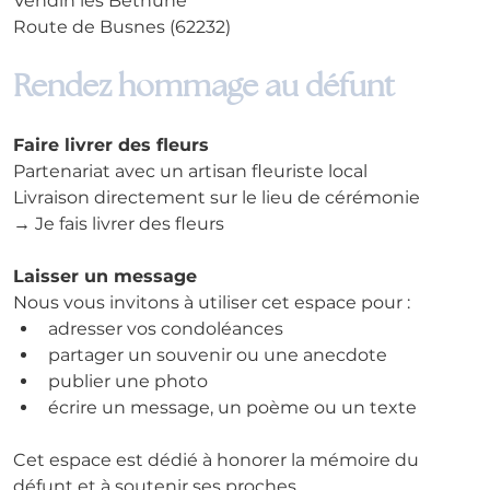
Vendin les Béthune
Route de Busnes (62232)
Rendez hommage au défunt
Faire livrer des fleurs
Partenariat avec un artisan fleuriste local
Livraison directement sur le lieu de cérémonie
→ Je fais livrer des fleurs
Laisser un message
Nous vous invitons à utiliser cet espace pour :
adresser vos condoléances
partager un souvenir ou une anecdote
publier une photo
écrire un message, un poème ou un texte
Cet espace est dédié à honorer la mémoire du 
défunt et à soutenir ses proches.