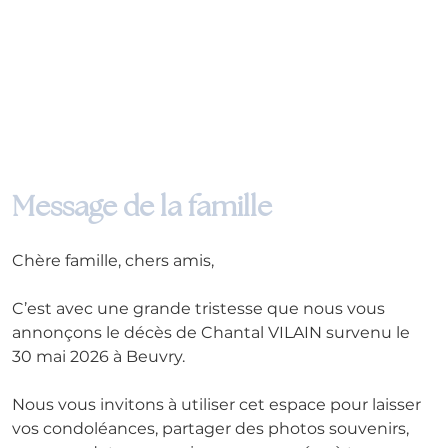
Message de la famille
Chère famille, chers amis,
C’est avec une grande tristesse que nous vous 
annonçons le décès de Chantal VILAIN survenu le 
30 mai 2026 à Beuvry.
Nous vous invitons à utiliser cet espace pour laisser 
vos condoléances, partager des photos souvenirs, 