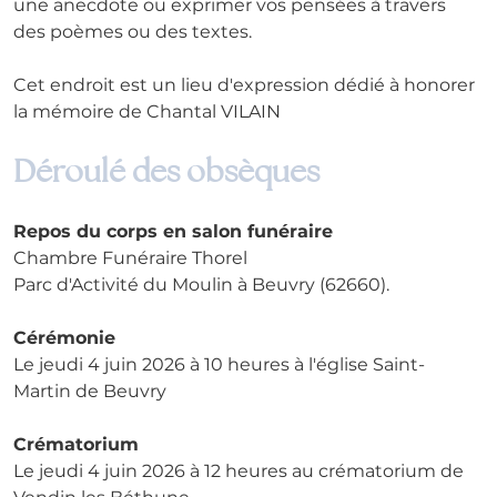
une anecdote ou exprimer vos pensées à travers 
des poèmes ou des textes. 
Cet endroit est un lieu d'expression dédié à honorer 
la mémoire de Chantal VILAIN
Déroulé des obsèques
Repos du corps en salon funéraire
Chambre Funéraire Thorel
Parc d'Activité du Moulin à Beuvry (62660).
Cérémonie
Le jeudi 4 juin 2026 à 10 heures à l'église Saint-
Martin de Beuvry
Crématorium
Le jeudi 4 juin 2026 à 12 heures au crématorium de 