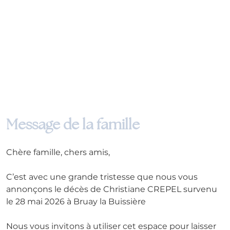
Message de la famille
Chère famille, chers amis,
C’est avec une grande tristesse que nous vous 
annonçons le décès de Christiane CREPEL survenu 
le 28 mai 2026 à Bruay la Buissière
Nous vous invitons à utiliser cet espace pour laisser 