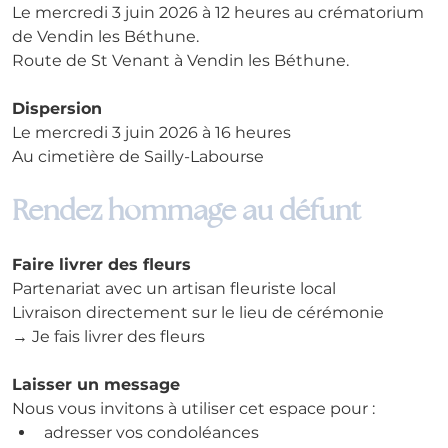
Le mercredi 3 juin 2026 à 12 heures au crématorium 
de Vendin les Béthune.
Route de St Venant à Vendin les Béthune.
Dispersion
Le mercredi 3 juin 2026 à 16 heures
Au cimetière de Sailly-Labourse
Rendez hommage au défunt
Faire livrer des fleurs
Partenariat avec un artisan fleuriste local
Livraison directement sur le lieu de cérémonie
→ Je fais livrer des fleurs
Laisser un message
Nous vous invitons à utiliser cet espace pour :
adresser vos condoléances