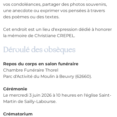
vos condoléances, partager des photos souvenirs, 
une anecdote ou exprimer vos pensées à travers 
des poèmes ou des textes. 
Cet endroit est un lieu d'expression dédié à honorer 
la mémoire de Christiane CREPEL.
Déroulé des obsèques
Repos du corps en salon funéraire
Chambre Funéraire Thorel
Parc d'Activité du Moulin à Beuvry (62660).
Cérémonie
Le mercredi 3 juin 2026 à 10 heures en l'église Saint-
Martin de Sailly-Labourse. 
Crématorium