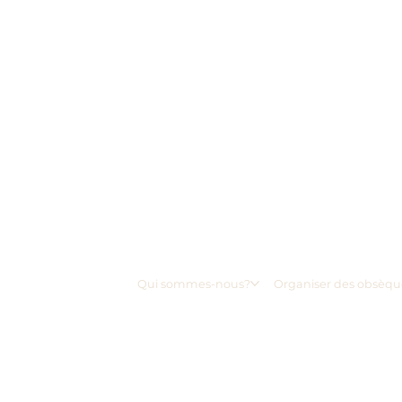
Qui sommes-nous?
Organiser des obsèqu