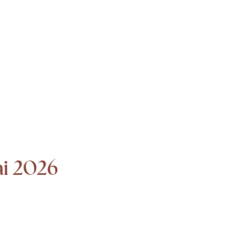
i 2026