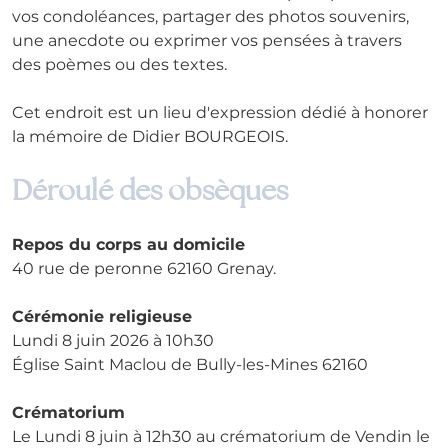
vos condoléances, partager des photos souvenirs, 
une anecdote ou exprimer vos pensées à travers 
des poèmes ou des textes. 
Cet endroit est un lieu d'expression dédié à honorer 
la mémoire de Didier BOURGEOIS.
Déroulé des obsèques
Repos du corps au domicile
40 rue de peronne 62160 Grenay.
Cérémonie religieuse
Lundi 8 juin 2026 à 10h30
Église Saint Maclou de Bully-les-Mines 62160
Crématorium
Le Lundi 8 juin à 12h30 au crématorium de Vendin le 