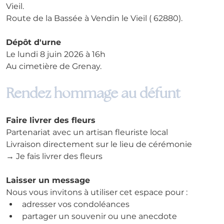
Vieil.
Route de la Bassée à Vendin le Vieil ( 62880).
Dépôt d'urne
Le lundi 8 juin 2026 à 16h
Au cimetière de Grenay.
Rendez hommage au défunt
Faire livrer des fleurs
Partenariat avec un artisan fleuriste local
Livraison directement sur le lieu de cérémonie
→ Je fais livrer des fleurs
Laisser un message
Nous vous invitons à utiliser cet espace pour :
adresser vos condoléances
partager un souvenir ou une anecdote