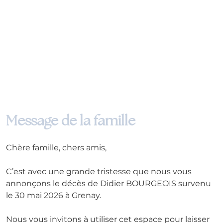
Message de la famille
Chère famille, chers amis,
C’est avec une grande tristesse que nous vous 
annonçons le décès de Didier BOURGEOIS survenu 
le 30 mai 2026 à Grenay.
Nous vous invitons à utiliser cet espace pour laisser 