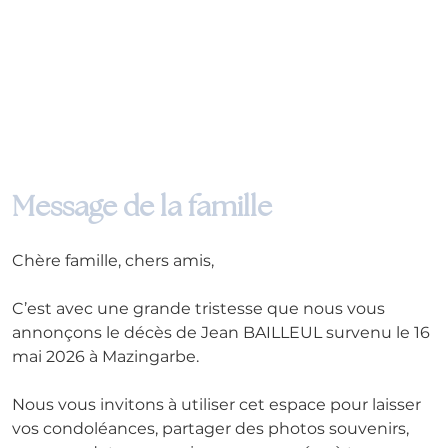
Message de la famille
Chère famille, chers amis,
C’est avec une grande tristesse que nous vous 
annonçons le décès de Jean BAILLEUL survenu le 16 
mai 2026 à Mazingarbe. 
Nous vous invitons à utiliser cet espace pour laisser 
vos condoléances, partager des photos souvenirs, 