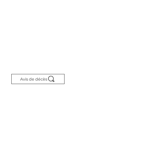
Avis de décès