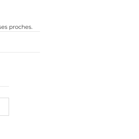
ses proches.