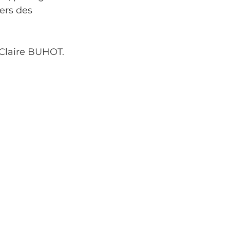
ers des 
 Claire BUHOT.