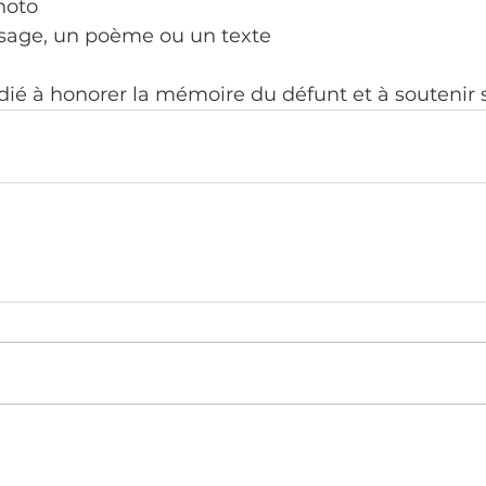
hoto
sage, un poème ou un texte
dié à honorer la mémoire du défunt et à soutenir 