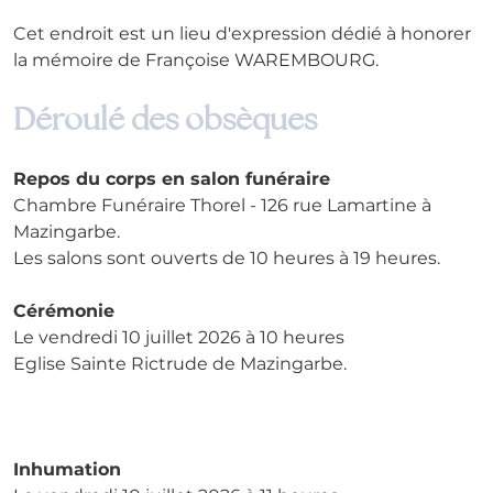
Cet endroit est un lieu d'expression dédié à honorer 
la mémoire de Françoise WAREMBOURG.
Déroulé des obsèques
Repos du corps en salon funéraire
Chambre Funéraire Thorel - 126 rue Lamartine à 
Mazingarbe.
Les salons sont ouverts de 10 heures à 19 heures.
Cérémonie
Le vendredi 10 juillet 2026 à 10 heures
Eglise Sainte Rictrude de Mazingarbe.
Inhumation