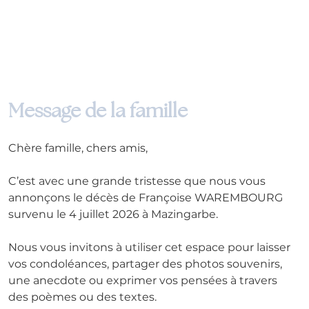
Message de la famille
Chère famille, chers amis,
C’est avec une grande tristesse que nous vous 
annonçons le décès de Françoise WAREMBOURG 
survenu le 4 juillet 2026 à Mazingarbe.
Nous vous invitons à utiliser cet espace pour laisser 
vos condoléances, partager des photos souvenirs, 
une anecdote ou exprimer vos pensées à travers 
des poèmes ou des textes. 