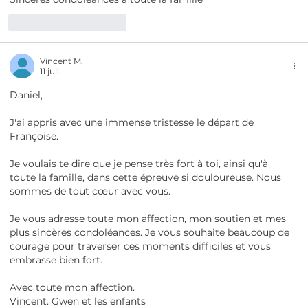
J'aime
Répondre
Vincent M.
11 juil.
Daniel,
J'ai appris avec une immense tristesse le départ de 
Françoise.
Je voulais te dire que je pense très fort à toi, ainsi qu'à 
toute la famille, dans cette épreuve si douloureuse. Nous 
sommes de tout cœur avec vous.
Je vous adresse toute mon affection, mon soutien et mes 
plus sincères condoléances. Je vous souhaite beaucoup de 
courage pour traverser ces moments difficiles et vous 
embrasse bien fort.
Avec toute mon affection. 
Vincent. Gwen et les enfants