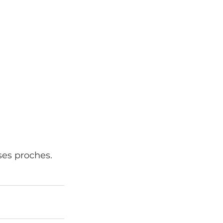
ses proches.