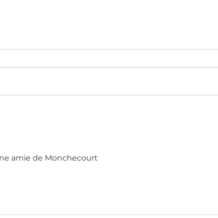
une amie de Monchecourt 