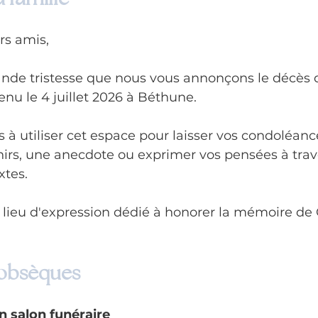
rs amis,
ande tristesse que nous vous annonçons le décès
 le 4 juillet 2026 à Béthune.
 à utiliser cet espace pour laisser vos condoléanc
irs, une anecdote ou exprimer vos pensées à trav
tes. 
n lieu d'expression dédié à honorer la mémoire de
 obsèques
n salon funéraire