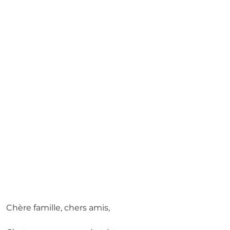
Chère famille, chers amis,