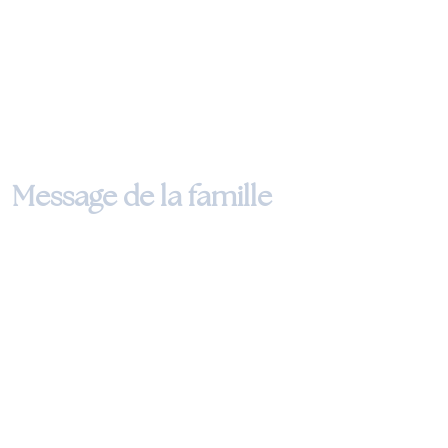
Message de la famille