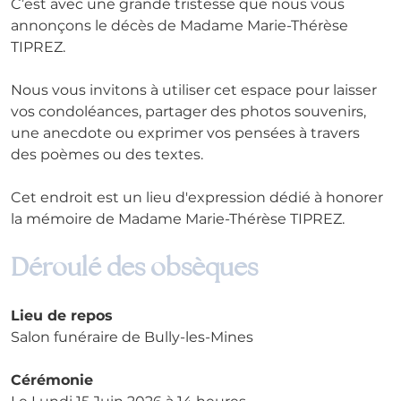
C’est avec une grande tristesse que nous vous 
annonçons le décès de Madame Marie-Thérèse 
TIPREZ.
Nous vous invitons à utiliser cet espace pour laisser 
vos condoléances, partager des photos souvenirs, 
une anecdote ou exprimer vos pensées à travers 
des poèmes ou des textes. 
Cet endroit est un lieu d'expression dédié à honorer 
la mémoire de Madame Marie-Thérèse TIPREZ.
Déroulé des obsèques
Lieu de repos
Salon funéraire de Bully-les-Mines
Cérémonie