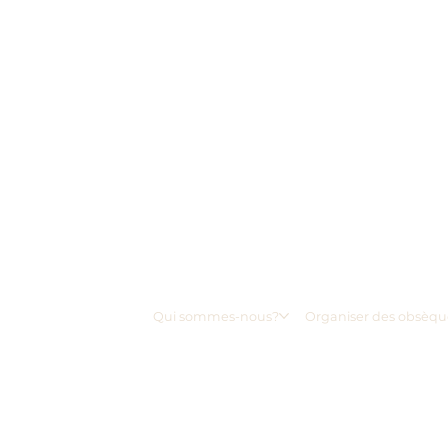
Qui sommes-nous?
Organiser des obsèqu