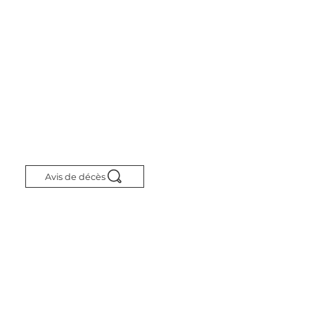
Avis de décès