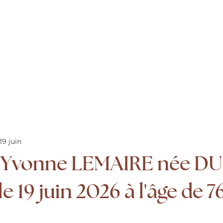
19 juin
Yvonne LEMAIRE née D
e 19 juin 2026 à l'âge de 7