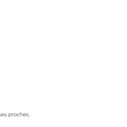
ses proches.