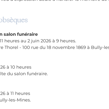
 obsèques
n salon funéraire
1 heures au 2 juin 2026 à 9 heures.
 Thorel - 100 rue du 18 novembre 1869 à Bully-le
26 à 10 heures 
lte du salon funéraire.
26 à 11 heures
ully-les-Mines.