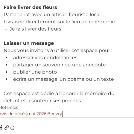
Faire livrer des fleurs
Partenariat avec un artisan fleuriste local
Livraison directement sur le lieu de cérémonie
→ Je fais livrer des fleurs
Laisser un message
Nous vous invitons à utiliser cet espace pour :
adresser vos condoléances
partager un souvenir ou une anecdote
publier une photo
écrire un message, un poème ou un texte
Cet espace est dédié à honorer la mémoire du 
défunt et à soutenir ses proches.
Mots-clés :
Avis de décès
mai 2026
Beuvry