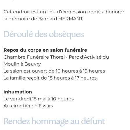
Cet endroit est un lieu d'expression dédié à honorer 
la mémoire de Bernard HERMANT.
Déroulé des obsèques
Repos du corps en salon funéraire
Chambre Funéraire Thorel - Parc d'Activité du 
Moulin à Beuvry
Le salon est ouvert de 10 heures à 19 heures
La famille reçoit de 15 heures à 17 heures.
inhumation
Le vendredi 15 mai à 10 heures
Au cimetière d'Essars
Rendez hommage au défunt