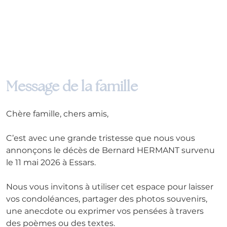
Message de la famille
Chère famille, chers amis,
C’est avec une grande tristesse que nous vous 
annonçons le décès de Bernard HERMANT survenu 
le 11 mai 2026 à Essars.
Nous vous invitons à utiliser cet espace pour laisser 
vos condoléances, partager des photos souvenirs, 
une anecdote ou exprimer vos pensées à travers 
des poèmes ou des textes. 