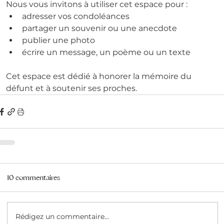
Nous vous invitons à utiliser cet espace pour :
adresser vos condoléances
partager un souvenir ou une anecdote
publier une photo
écrire un message, un poème ou un texte
Cet espace est dédié à honorer la mémoire du 
défunt et à soutenir ses proches.
10 commentaires
Rédigez un commentaire...