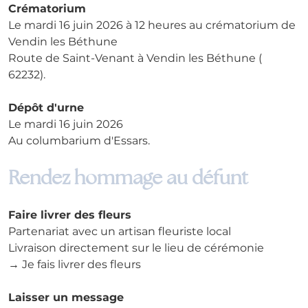
Crématorium
Le mardi 16 juin 2026 à 12 heures au crématorium de 
Vendin les Béthune
Route de Saint-Venant à Vendin les Béthune ( 
62232).
Dépôt d'urne
Le mardi 16 juin 2026
Au columbarium d'Essars.
Rendez hommage au défunt
Faire livrer des fleurs
Partenariat avec un artisan fleuriste local
Livraison directement sur le lieu de cérémonie
→ Je fais livrer des fleurs
Laisser un message