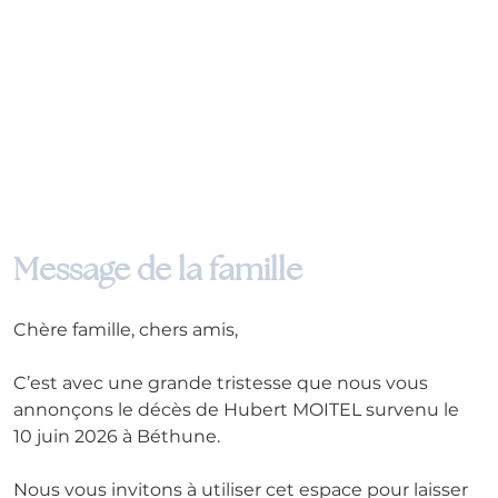
Message de la famille
Chère famille, chers amis,
C’est avec une grande tristesse que nous vous 
annonçons le décès de Hubert MOITEL survenu le 
10 juin 2026 à Béthune.
Nous vous invitons à utiliser cet espace pour laisser 