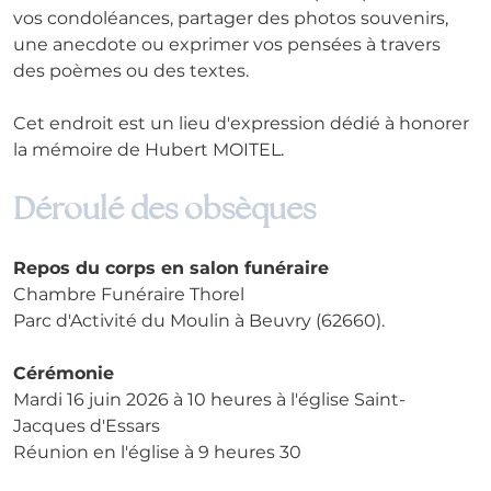
vos condoléances, partager des photos souvenirs, 
une anecdote ou exprimer vos pensées à travers 
des poèmes ou des textes. 
Cet endroit est un lieu d'expression dédié à honorer 
la mémoire de Hubert MOITEL.
Déroulé des obsèques
Repos du corps en salon funéraire
Chambre Funéraire Thorel
Parc d'Activité du Moulin à Beuvry (62660).
Cérémonie
Mardi 16 juin 2026 à 10 heures à l'église Saint-
Jacques d'Essars
Réunion en l'église à 9 heures 30