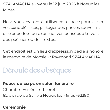
SZALAMACHA survenu le 12 juin 2026 à Noeux les 
Mines.
Nous vous invitons à utiliser cet espace pour laisser 
vos condoléances, partager des photos souvenirs, 
une anecdote ou exprimer vos pensées à travers 
des poèmes ou des textes. 
Cet endroit est un lieu d'expression dédié à honorer 
la mémoire de Monsieur Raymond SZALAMACHA.
Déroulé des obsèques
Repos du corps en salon funéraire
Chambre Funéraire Thorel
82 bis rue de Sailly à Noeux les Mines (62290).
Cérémonie