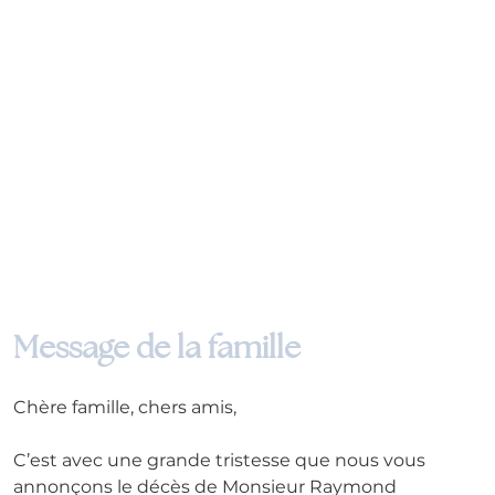
Message de la famille
Chère famille, chers amis,
C’est avec une grande tristesse que nous vous 
annonçons le décès de Monsieur Raymond 