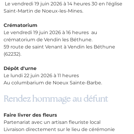
 Le vendredi 19 juin 2026 à 14 heures 30 en l'église 
Saint-Martin de Noeux-les-Mines.
Crématorium
Le vendredi 19 juin 2026 à 16 heures  au 
crématorium de Vendin les Béthune.
59 route de saint Venant à Vendin les Béthune 
(62232).
Dépôt d'urne
Le lundi 22 juin 2026 à 11 heures
Au columbarium de Noeux Sainte-Barbe.
Rendez hommage au défunt
Faire livrer des fleurs
Partenariat avec un artisan fleuriste local
Livraison directement sur le lieu de cérémonie