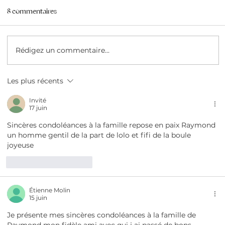
8 commentaires
Rédigez un commentaire...
Les plus récents
Invité
17 juin
Sincères condoléances à la famille repose en paix Raymond 
un homme gentil de la part de lolo et fifi de la boule 
joyeuse 
J'aime
Répondre
Étienne Molin
15 juin
Je présente mes sincères condoléances à la famille de 