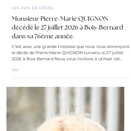
Mélissa Sauvage
28 juil.
LES AVIS DE DÉCÈS
Monsieur Pierre-Marie QUIGNON
décédé le 27 juillet 2026 à Bois-Bernard