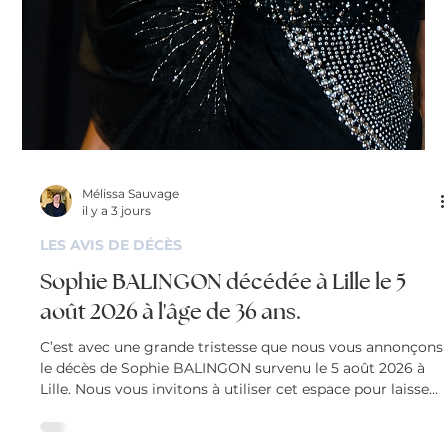
Mélissa Sauvage
il y a 3 jours
LES AVIS DE DÉCÈS
Sophie BALINGON décédée à Lille le 5
août 2026 à l'âge de 36 ans.
C’est avec une grande tristesse que nous vous annonçons