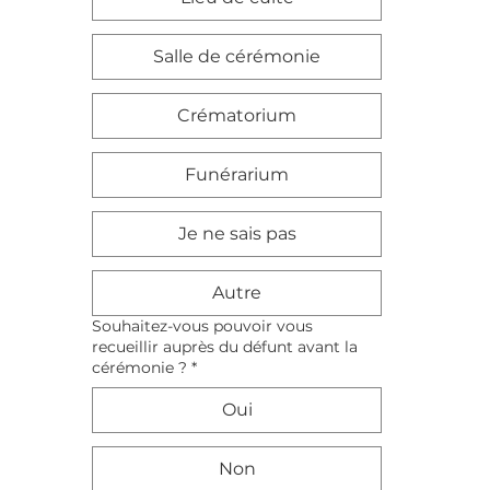
Salle de cérémonie
Crématorium
Funérarium
Je ne sais pas
Autre
Souhaitez-vous pouvoir vous
recueillir auprès du défunt avant la
cérémonie ?
*
Oui
Non