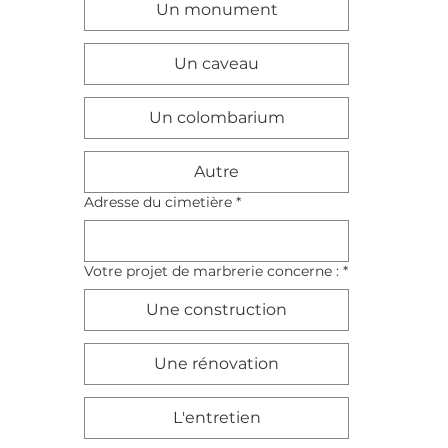
Un monument
Un caveau
Un colombarium
Autre
Adresse du cimetière
*
Votre projet de marbrerie concerne :
*
Une construction
Une rénovation
L'entretien