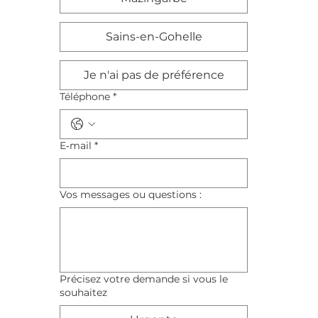
Sains-en-Gohelle
Je n'ai pas de préférence
Téléphone
*
E‑mail
*
Vos messages ou questions :
Précisez votre demande si vous le
souhaitez