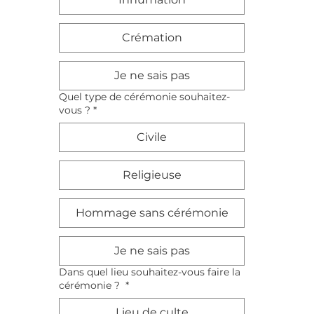
Crémation
Je ne sais pas
Quel type de cérémonie souhaitez-
vous ?
*
Civile
Religieuse
Hommage sans cérémonie
Je ne sais pas
Dans quel lieu souhaitez-vous faire la
cérémonie ?
*
Lieu de culte