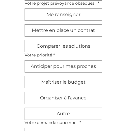
Votre projet prévoyance obsèques :
*
Me renseigner
Mettre en place un contrat
Comparer les solutions
Votre priorité
*
Anticiper pour mes proches
Maîtriser le budget
Organiser à l’avance
Autre
Votre demande concerne :
*