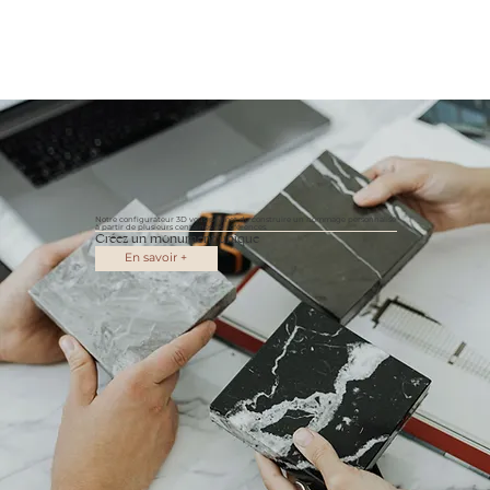
Notre configurateur 3D vous permet de construire un hommage personnalisé
à partir de plusieurs centaines de références.
Créez un monument unique
En savoir +