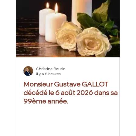
Christine Baurin
il y a 8 heures
Monsieur Gustave GALLOT
décédé le 6 août 2026 dans sa
99ème année.