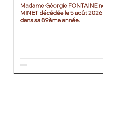
Madame Géorgie FONTAINE née
MINET décédée le 5 août 2026
dans sa 89ème année.