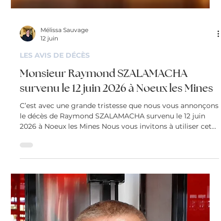
Mélissa Sauvage
12 juin
LES AVIS DE DÉCÈS
Monsieur Raymond SZALAMACHA
survenu le 12 juin 2026 à Noeux les Mines