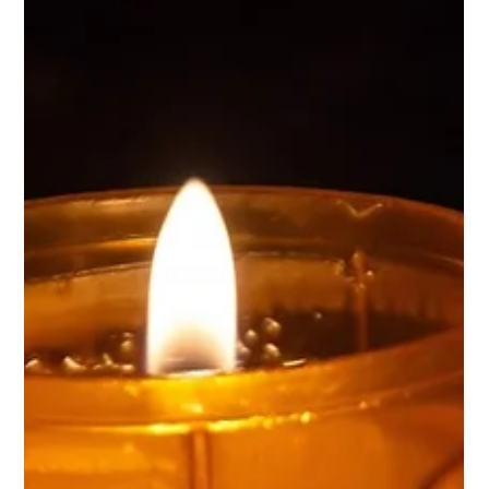
à travers des poèmes ou des textes.