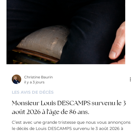
Christine Baurin
il y a 3 jours
LES AVIS DE DÉCÈS
Monsieur Louis DESCAMPS survenu le 3
août 2026 à l'âge de 86 ans.