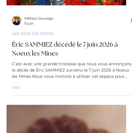
Mélissa Sauvage
9 juin
LES AVIS DE DÉCÈS