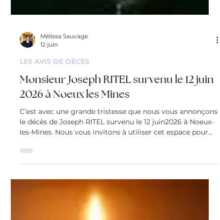
Mélissa Sauvage
12 juin
LES AVIS DE DÉCÈS
Monsieur Joseph RITEL survenu le 12 juin
2026 à Noeux les Mines
C’est avec une grande tristesse que nous vous annonçons