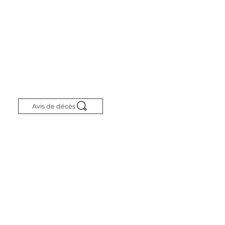
Avis de décès