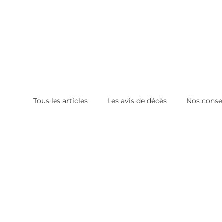
Tous les articles
Les avis de décès
Nos conse