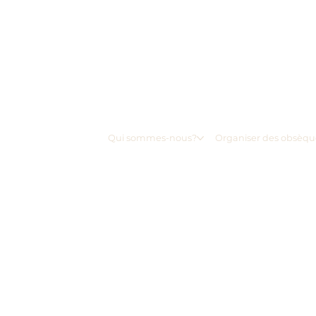
Qui sommes-nous?
Organiser des obsèqu