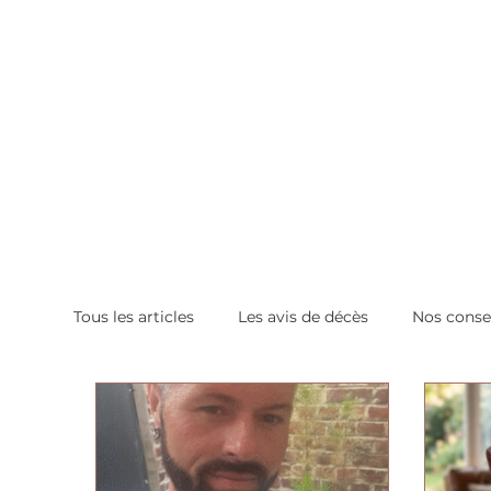
Tous les articles
Les avis de décès
Nos conse