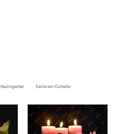
Mazingarbe
Sains-en-Gohelle