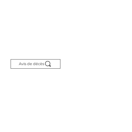
Avis de décès