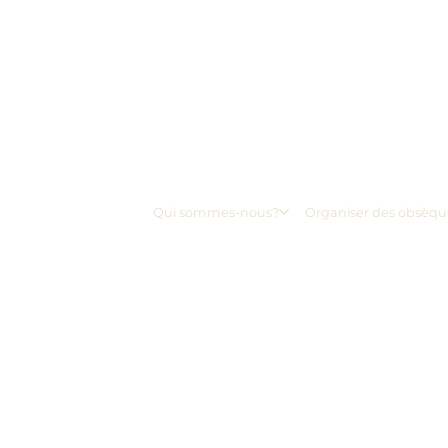
Qui sommes-nous?
Organiser des obsèqu