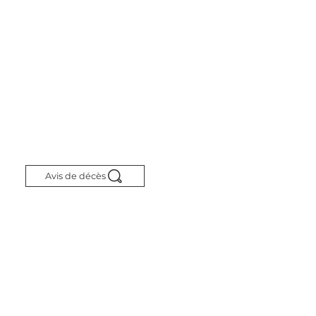
Avis de décès