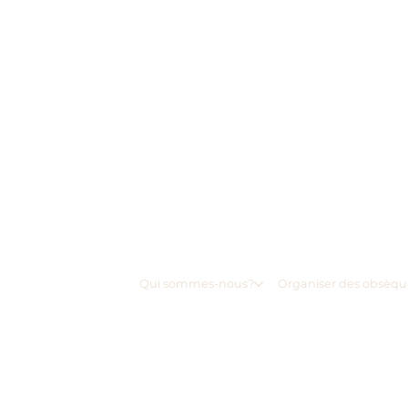
Qui sommes-nous?
Organiser des obsèqu