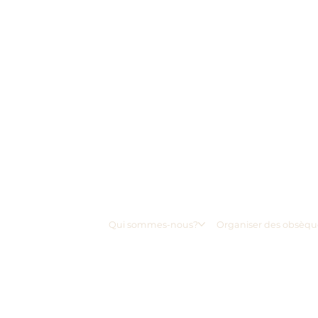
Qui sommes-nous?
Organiser des obsèqu