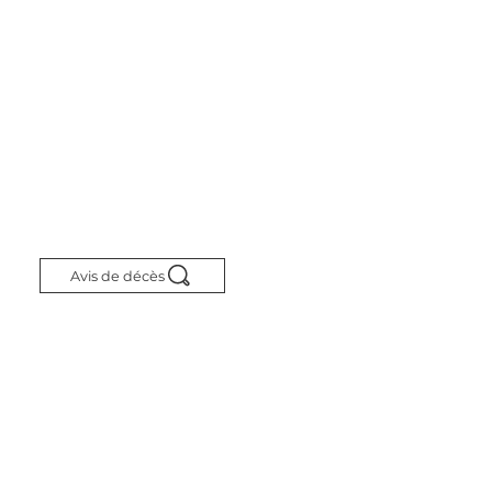
Avis de décès