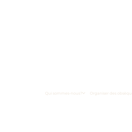
Qui sommes-nous?
Organiser des obsèqu