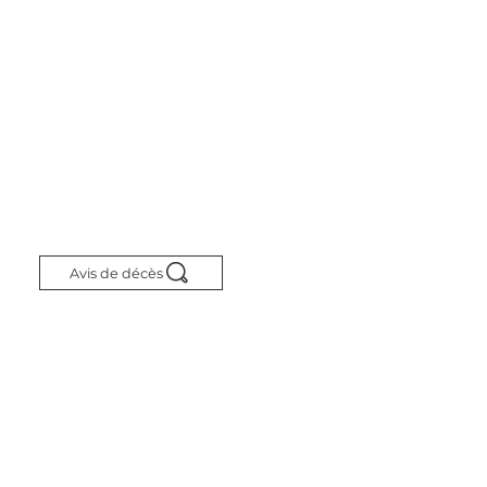
Avis de décès