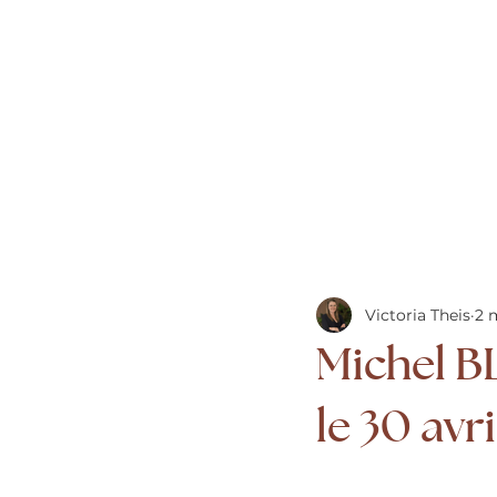
Victoria Theis
2 
Michel 
le 30 avri