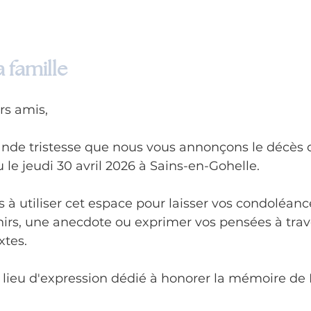
 famille
rs amis,
ande tristesse que nous vous annonçons le décès 
e jeudi 30 avril 2026 à Sains-en-Gohelle.
 à utiliser cet espace pour laisser vos condoléanc
irs, une anecdote ou exprimer vos pensées à trav
tes. 
n lieu d'expression dédié à honorer la mémoire de 